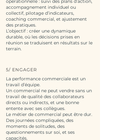
opérationnelle : suivi des plans d’action,
accompagnement individuel ou
collectif, pilotage d’indicateurs,
coaching commercial, et ajustement
des pratiques.
L’objectif : créer une dynamique
durable, où les décisions prises en
réunion se traduisent en résultats sur le
terrain.
5/ ENGAGER
La performance commerciale est un
travail d’équipe.
Un commercial ne peut vendre sans un
travail de qualité des collaborateurs
directs ou indirects, et une bonne
entente avec ses collègues.
Le métier de commercial peut être dur.
Des journées compliquées, des
moments de solitudes, des
questionnements sur soi, et ses
capacités.