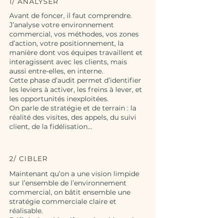
1/ ANALYSER
Avant de foncer, il faut comprendre.
J’analyse votre environnement
commercial, vos méthodes, vos zones
d’action, votre positionnement, la
manière dont vos équipes travaillent et
interagissent avec les clients, mais
aussi entre-elles, en interne.
Cette phase d’audit permet d’identifier
les leviers à activer, les freins à lever, et
les opportunités inexploitées.
On parle de stratégie et de terrain : la
réalité des visites, des appels, du suivi
client, de la fidélisation…
2/ CIBLER
Maintenant qu’on a une vision limpide
sur l’ensemble de l’environnement
commercial, on bâtit ensemble une
stratégie commerciale claire et
réalisable.