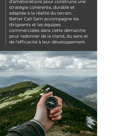
d’améliorations pour construire une
stratégie cohérente, durable et
adaptée à la réalité du terrain.
Better Call Sam accompagne les
dirigeants et les équipes
commerciales dans cette démarche
pour redonner de la clarté, du sens et
de l’efficacité à leur développement.