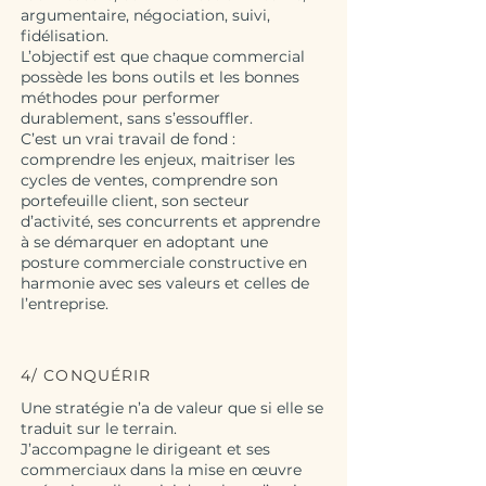
argumentaire, négociation, suivi,
fidélisation.
L’objectif est que chaque commercial
possède les bons outils et les bonnes
méthodes pour performer
durablement, sans s’essouffler.
C’est un vrai travail de fond :
comprendre les enjeux, maitriser les
cycles de ventes, comprendre son
portefeuille client, son secteur
d’activité, ses concurrents et apprendre
à se démarquer en adoptant une
posture commerciale constructive en
harmonie avec ses valeurs et celles de
l’entreprise.
4/ CONQUÉRIR
Une stratégie n’a de valeur que si elle se
traduit sur le terrain.
J’accompagne le dirigeant et ses
commerciaux dans la mise en œuvre