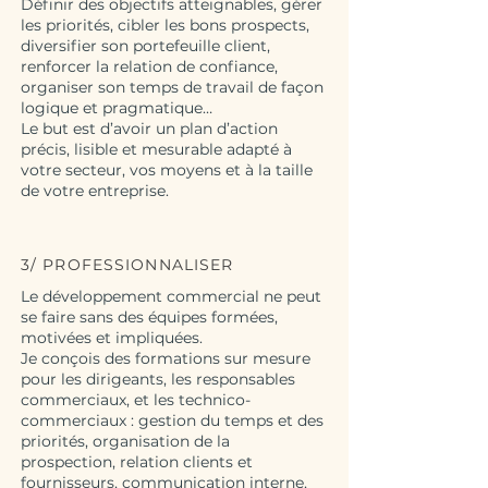
Définir des objectifs atteignables, gérer
les priorités, cibler les bons prospects,
diversifier son portefeuille client,
renforcer la relation de confiance,
organiser son temps de travail de façon
logique et pragmatique…
Le but est d’avoir un plan d’action
précis, lisible et mesurable adapté à
votre secteur, vos moyens et à la taille
de votre entreprise.
3/ PROFESSIONNALISER
Le développement commercial ne peut
se faire sans des équipes formées,
motivées et impliquées.
Je conçois des formations sur mesure
pour les dirigeants, les responsables
commerciaux, et les technico-
commerciaux : gestion du temps et des
priorités, organisation de la
prospection, relation clients et
fournisseurs, communication interne,