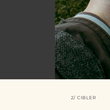
2/ CIBLER