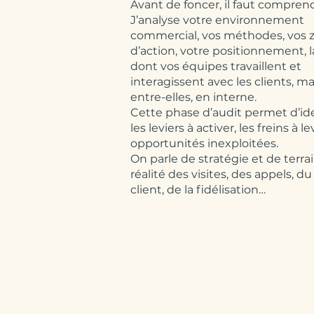
Avant de foncer, il faut compren
J’analyse votre environnement
commercial, vos méthodes, vos 
d’action, votre positionnement, 
dont vos équipes travaillent et
interagissent avec les clients, ma
entre-elles, en interne.
Cette phase d’audit permet d’ide
les leviers à activer, les freins à le
opportunités inexploitées.
On parle de stratégie et de terrain
réalité des visites, des appels, du
client, de la fidélisation…