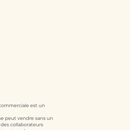
commerciale est un
e peut vendre sans un
é des collaborateurs