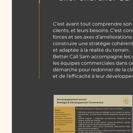
C’est avant tout comprendre son
clients, et leurs besoins. C’est con
forces et ses axes d’améliorations
construire une stratégie cohérent
et adaptée à la réalité du terrain.
Better Call Sam accompagne les d
les équipes commerciales dans c
démarche pour redonner de la cla
et de l’efficacité à leur développ