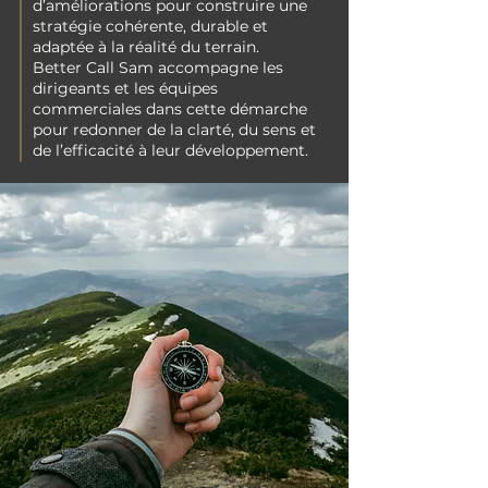
d’améliorations pour construire une
stratégie cohérente, durable et
adaptée à la réalité du terrain.
Better Call Sam accompagne les
dirigeants et les équipes
commerciales dans cette démarche
pour redonner de la clarté, du sens et
de l’efficacité à leur développement.