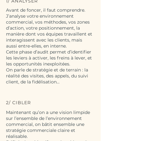
1/ ANALYSER
Avant de foncer, il faut comprendre.
J’analyse votre environnement
commercial, vos méthodes, vos zones
d’action, votre positionnement, la
manière dont vos équipes travaillent et
interagissent avec les clients, mais
aussi entre-elles, en interne.
Cette phase d’audit permet d’identifier
les leviers à activer, les freins à lever, et
les opportunités inexploitées.
On parle de stratégie et de terrain : la
réalité des visites, des appels, du suivi
client, de la fidélisation…
2/ CIBLER
Maintenant qu’on a une vision limpide
sur l’ensemble de l’environnement
commercial, on bâtit ensemble une
stratégie commerciale claire et
réalisable.