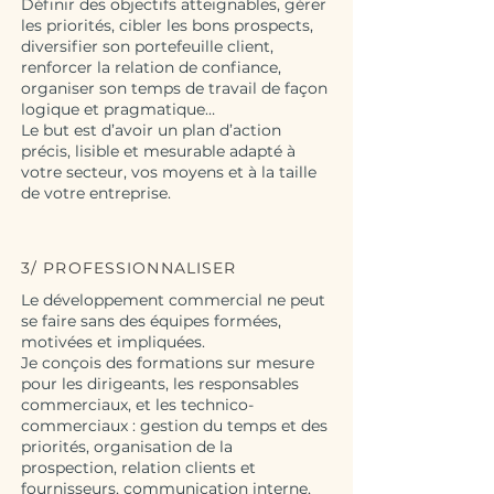
Définir des objectifs atteignables, gérer
les priorités, cibler les bons prospects,
diversifier son portefeuille client,
renforcer la relation de confiance,
organiser son temps de travail de façon
logique et pragmatique…
Le but est d’avoir un plan d’action
précis, lisible et mesurable adapté à
votre secteur, vos moyens et à la taille
de votre entreprise.
3/ PROFESSIONNALISER
Le développement commercial ne peut
se faire sans des équipes formées,
motivées et impliquées.
Je conçois des formations sur mesure
pour les dirigeants, les responsables
commerciaux, et les technico-
commerciaux : gestion du temps et des
priorités, organisation de la
prospection, relation clients et
fournisseurs, communication interne,