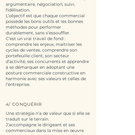
argumentaire, négociation, suivi,
fidélisation.
L’objectif est que chaque commercial
possède les bons outils et les bonnes
méthodes pour performer
durablement, sans s’essouffler.
C’est un vrai travail de fond :
comprendre les enjeux, maitriser les
cycles de ventes, comprendre son
portefeuille client, son secteur
d’activité, ses concurrents et apprendre
à se démarquer en adoptant une
posture commerciale constructive en
harmonie avec ses valeurs et celles de
l’entreprise.
4/ CONQUÉRIR
Une stratégie n’a de valeur que si elle se
traduit sur le terrain.
J’accompagne le dirigeant et ses
commerciaux dans la mise en œuvre