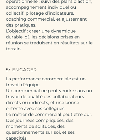
opérationnelle : suivi des plans d’action,
accompagnement individuel ou
collectif, pilotage d’indicateurs,
coaching commercial, et ajustement
des pratiques.
L’objectif : créer une dynamique
durable, où les décisions prises en
réunion se traduisent en résultats sur le
terrain.
5/ ENGAGER
La performance commerciale est un
travail d’équipe.
Un commercial ne peut vendre sans un
travail de qualité des collaborateurs
directs ou indirects, et une bonne
entente avec ses collègues.
Le métier de commercial peut être dur.
Des journées compliquées, des
moments de solitudes, des
questionnements sur soi, et ses
capacités.