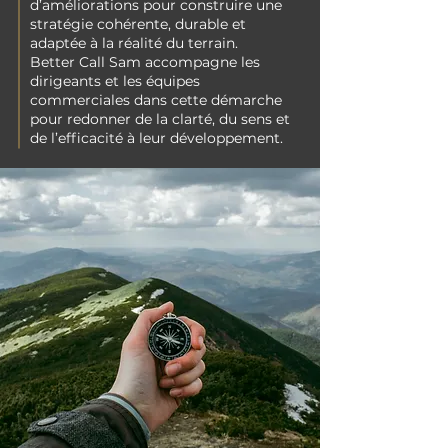
d’améliorations pour construire une
stratégie cohérente, durable et
adaptée à la réalité du terrain.
Better Call Sam accompagne les
dirigeants et les équipes
commerciales dans cette démarche
pour redonner de la clarté, du sens et
de l’efficacité à leur développement.