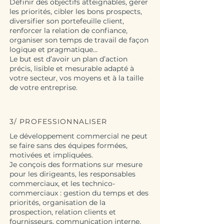
Définir des objectifs atteignables, gérer
les priorités, cibler les bons prospects,
diversifier son portefeuille client,
renforcer la relation de confiance,
organiser son temps de travail de façon
logique et pragmatique…
Le but est d’avoir un plan d’action
précis, lisible et mesurable adapté à
votre secteur, vos moyens et à la taille
de votre entreprise.
3/ PROFESSIONNALISER
Le développement commercial ne peut
se faire sans des équipes formées,
motivées et impliquées.
Je conçois des formations sur mesure
pour les dirigeants, les responsables
commerciaux, et les technico-
commerciaux : gestion du temps et des
priorités, organisation de la
prospection, relation clients et
fournisseurs, communication interne,