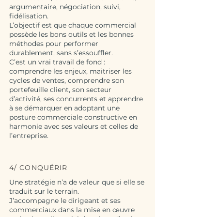
argumentaire, négociation, suivi,
fidélisation.
L’objectif est que chaque commercial
possède les bons outils et les bonnes
méthodes pour performer
durablement, sans s’essouffler.
C’est un vrai travail de fond :
comprendre les enjeux, maitriser les
cycles de ventes, comprendre son
portefeuille client, son secteur
d’activité, ses concurrents et apprendre
à se démarquer en adoptant une
posture commerciale constructive en
harmonie avec ses valeurs et celles de
l’entreprise.
4/ CONQUÉRIR
Une stratégie n’a de valeur que si elle se
traduit sur le terrain.
J’accompagne le dirigeant et ses
commerciaux dans la mise en œuvre