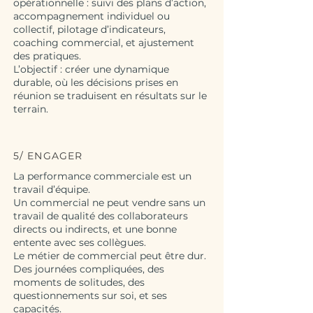
opérationnelle : suivi des plans d’action,
accompagnement individuel ou
collectif, pilotage d’indicateurs,
coaching commercial, et ajustement
des pratiques.
L’objectif : créer une dynamique
durable, où les décisions prises en
réunion se traduisent en résultats sur le
terrain.
5/ ENGAGER
La performance commerciale est un
travail d’équipe.
Un commercial ne peut vendre sans un
travail de qualité des collaborateurs
directs ou indirects, et une bonne
entente avec ses collègues.
Le métier de commercial peut être dur.
Des journées compliquées, des
moments de solitudes, des
questionnements sur soi, et ses
capacités.