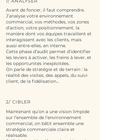
1/ ANALYSER
Avant de foncer, il faut comprendre.
J’analyse votre environnement
commercial, vos méthodes, vos zones
d’action, votre positionnement, la
manière dont vos équipes travaillent et
interagissent avec les clients, mais
aussi entre-elles, en interne.
Cette phase d’audit permet d’identifier
les leviers à activer, les freins à lever, et
les opportunités inexploitées.
On parle de stratégie et de terrain : la
réalité des visites, des appels, du suivi
client, de la fidélisation…
2/ CIBLER
Maintenant qu’on a une vision limpide
sur l’ensemble de l’environnement
commercial, on bâtit ensemble une
stratégie commerciale claire et
réalisable.