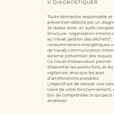
1/ DIAGNOSTIQUER
Toute démarche responsable et
prévention débute par un diagno
Je réalise donc un audit complet
structure : organisation interne, 
au travail, gestion des déchets*,
consommations énergétiques, c
de travail, communication intern
externe, prévention des risques.
Ce travail d’observation permet
d’identifier les points forts, et le
vigilances, ainsi que les axes
d’améliorations possibles.
L’objectif est de dresser une car
claire de votre fonctionnement, 
but de comprendre ce qui peut 
améliorer.