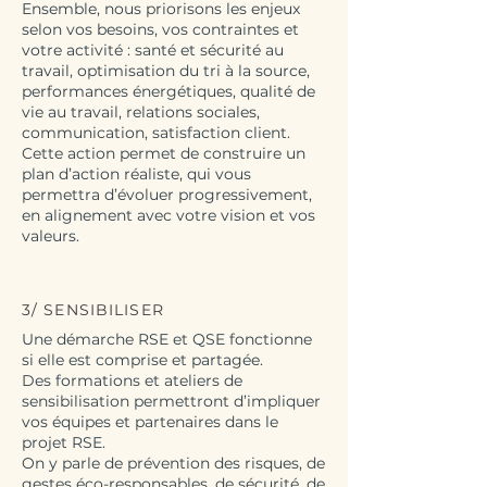
Ensemble, nous priorisons les enjeux
selon vos besoins, vos contraintes et
votre activité : santé et sécurité au
travail, optimisation du tri à la source,
performances énergétiques, qualité de
vie au travail, relations sociales,
communication, satisfaction client.
Cette action permet de construire un
plan d’action réaliste, qui vous
permettra d’évoluer progressivement,
en alignement avec votre vision et vos
valeurs.
3/ SENSIBILISER
Une démarche RSE et QSE fonctionne
si elle est comprise et partagée.
Des formations et ateliers de
sensibilisation permettront d’impliquer
vos équipes et partenaires dans le
projet RSE.
On y parle de prévention des risques, de
gestes éco-responsables, de sécurité, de