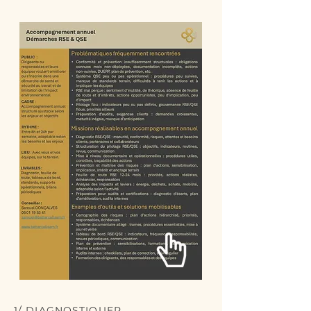
1/ DIAGNOSTIQUER