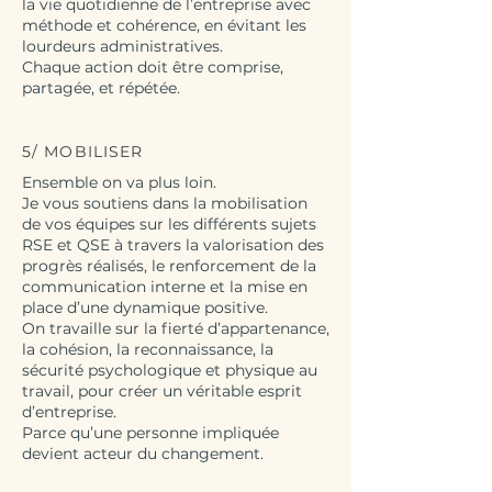
la vie quotidienne de l’entreprise avec
méthode et cohérence, en évitant les
lourdeurs administratives.
Chaque action doit être comprise,
partagée, et répétée.
5/ MOBILISER
Ensemble on va plus loin.
Je vous soutiens dans la mobilisation
de vos équipes sur les différents sujets
RSE et QSE à travers la valorisation des
progrès réalisés, le renforcement de la
communication interne et la mise en
place d’une dynamique positive.
On travaille sur la fierté d’appartenance,
la cohésion, la reconnaissance, la
sécurité psychologique et physique au
travail, pour créer un véritable esprit
d’entreprise.
Parce qu’une personne impliquée
devient acteur du changement.