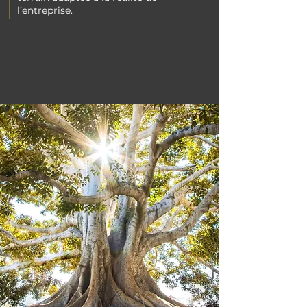
l’entreprise.