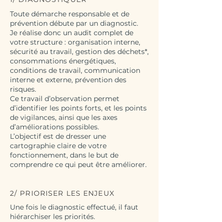
Toute démarche responsable et de
prévention débute par un diagnostic.
Je réalise donc un audit complet de
votre structure : organisation interne,
sécurité au travail, gestion des déchets*,
consommations énergétiques,
conditions de travail, communication
interne et externe, prévention des
risques.
Ce travail d’observation permet
d’identifier les points forts, et les points
de vigilances, ainsi que les axes
d’améliorations possibles.
L’objectif est de dresser une
cartographie claire de votre
fonctionnement, dans le but de
comprendre ce qui peut être améliorer.
2/ PRIORISER LES ENJEUX
Une fois le diagnostic effectué, il faut
hiérarchiser les priorités.