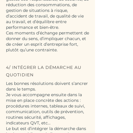
réduction des consommations, de
gestion de situations à risque,
d’accident de travail, de qualité de vie
au travail, et d’équilibre entre
performance et bien-être.
Ces moments d’échange permettent de
donner du sens, d’impliquer chacun, et
de créer un esprit d’entreprise fort,
plutôt qu’une contrainte.
4/ INTÉGRER LA DÉMARCHE AU
QUOTIDIEN
Les bonnes résolutions doivent s’ancrer
dans le temps.
Je vous accompagne ensuite dans la
mise en place concrète des actions :
procédures internes, tableaux de suivi,
communication, outils de prévention,
routines sécurité, affichages,
indicateurs QVT, etc…
Le but est d’intégrer la démarche dans