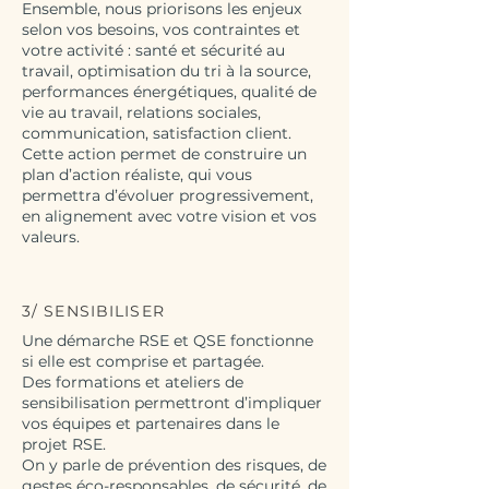
Ensemble, nous priorisons les enjeux
selon vos besoins, vos contraintes et
votre activité : santé et sécurité au
travail, optimisation du tri à la source,
performances énergétiques, qualité de
vie au travail, relations sociales,
communication, satisfaction client.
Cette action permet de construire un
plan d’action réaliste, qui vous
permettra d’évoluer progressivement,
en alignement avec votre vision et vos
valeurs.
3/ SENSIBILISER
Une démarche RSE et QSE fonctionne
si elle est comprise et partagée.
Des formations et ateliers de
sensibilisation permettront d’impliquer
vos équipes et partenaires dans le
projet RSE.
On y parle de prévention des risques, de
gestes éco-responsables, de sécurité, de