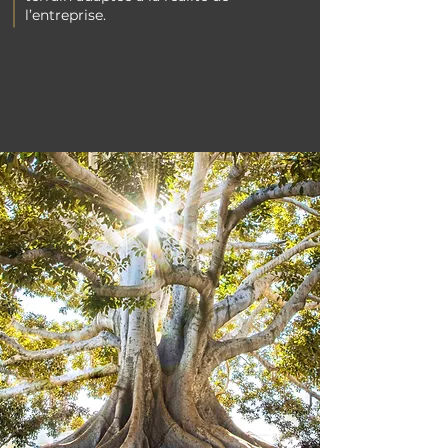
l’entreprise.