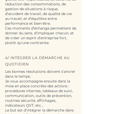
réduction des consommations, de
gestion de situations à risque,
d’accident de travail, de qualité de vie
au travail, et d’équilibre entre
performance et bien-être.
Ces moments d’échange permettent de
donner du sens, d’impliquer chacun, et
de créer un esprit d’entreprise fort,
plutôt qu’une contrainte.
4/ INTÉGRER LA DÉMARCHE AU
QUOTIDIEN
Les bonnes résolutions doivent s’ancrer
dans le temps.
Je vous accompagne ensuite dans la
mise en place concrète des actions :
procédures internes, tableaux de suivi,
communication, outils de prévention,
routines sécurité, affichages,
indicateurs QVT, etc…
Le but est d’intégrer la démarche dans