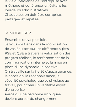
la vie quotidienne de l’entreprise avec
méthode et cohérence, en évitant les
lourdeurs administratives.
Chaque action doit être comprise,
partagée, et répétée.
5/ MOBILISER
Ensemble on va plus loin.
Je vous soutiens dans la mobilisation
de vos équipes sur les différents sujets
RSE et QSE à travers la valorisation des
progrès réalisés, le renforcement de la
communication interne et la mise en
place d’une dynamique positive.
On travaille sur la fierté d’appartenance,
la cohésion, la reconnaissance, la
sécurité psychologique et physique au
travail, pour créer un véritable esprit
d’entreprise.
Parce qu’une personne impliquée
devient acteur du changement.