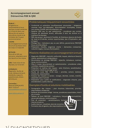
1/ DIAGNOSTIQUER