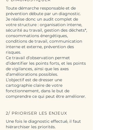
Toute démarche responsable et de
prévention débute par un diagnostic.
Je réalise donc un audit complet de
votre structure : organisation interne,
sécurité au travail, gestion des déchets*,
consommations énergétiques,
conditions de travail, communication
interne et externe, prévention des
risques.
Ce travail d’observation permet
d’identifier les points forts, et les points
de vigilances, ainsi que les axes
d’améliorations possibles.
L’objectif est de dresser une
cartographie claire de votre
fonctionnement, dans le but de
comprendre ce qui peut être améliorer.
2/ PRIORISER LES ENJEUX
Une fois le diagnostic effectué, il faut
hiérarchiser les priorités.