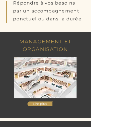
Répondre à vos besoins
par un accompagnement
ponctuel ou dans la durée
MANAGEMENT ET
ORGANISATION
Lire plus