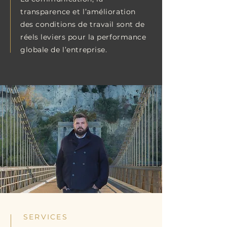
transparence et l’amélioration
des conditions de travail sont de
réels leviers pour la performance
globale de l’entreprise.
SERVICES