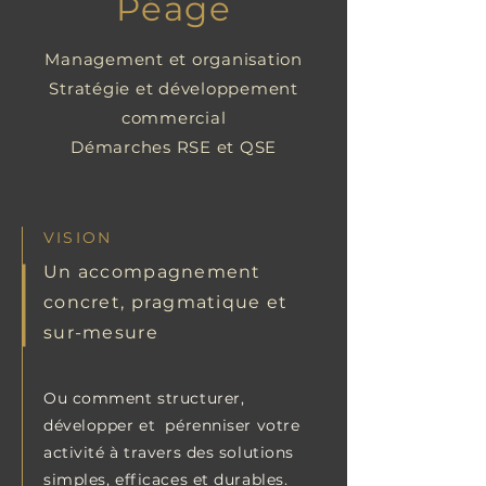
Péage
Management et organisation
Stratégie et développement
commercial
Démarches RSE et QSE
VISION
Un accompagnement
concret, pragmatique et
sur-mesure
Ou comment structurer,
développer et pérenniser votre
activité à travers des solutions
simples, efficaces et durables.