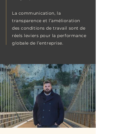
​L
a communication, la
transparence et l’amélioration
des conditions de travail sont de
réels leviers pour la performance
globale de l’entreprise.