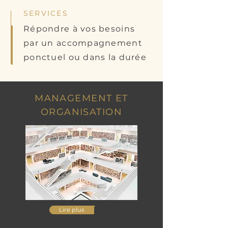
SERVICES
Répondre à vos besoins
par un accompagnement
ponctuel ou dans la durée
MANAGEMENT ET
ORGANISATION
Lire plus