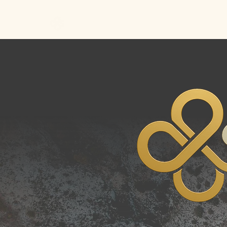
Better Call Sam