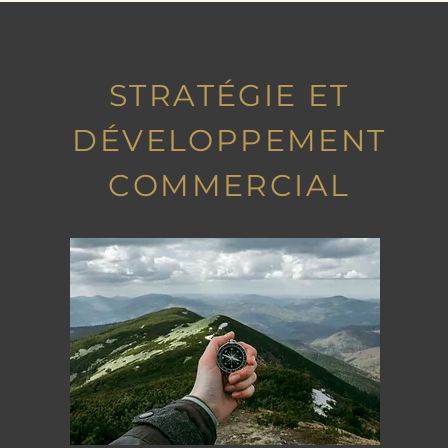
STRATÉGIE ET
DÉVELOPPEMENT
COMMERCIAL