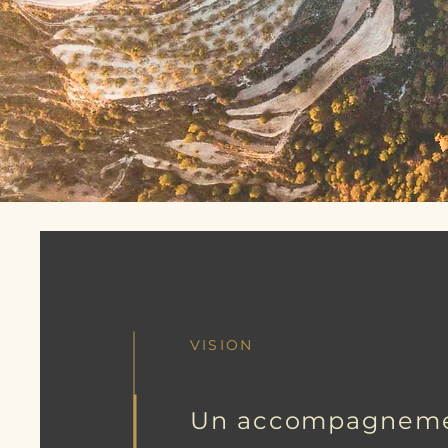
VISION
Un accompagnem