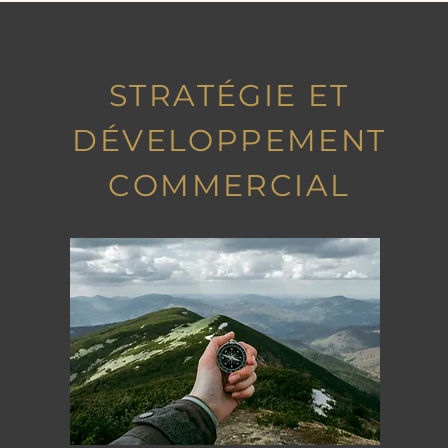
STRATÉGIE ET
DÉVELOPPEMENT
COMMERCIAL