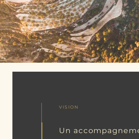
VISION
Un accompagnem