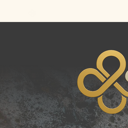
Better Call Sam