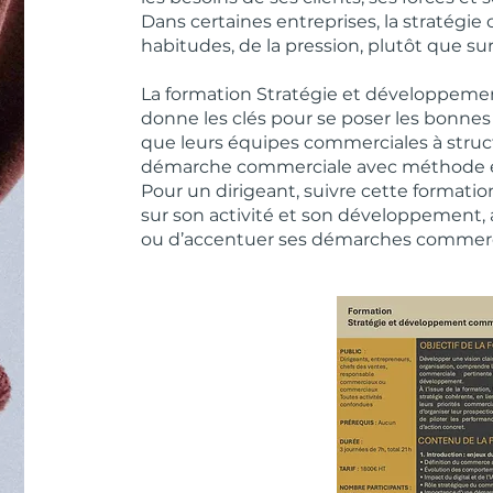
Dans certaines entreprises, la stratégi
habitudes, de la pression, plutôt que sur
La formation Stratégie et développeme
donne les clés pour se poser les bonnes 
que leurs équipes commerciales à struct
démarche commerciale avec méthode e
Pour un dirigeant, suivre cette formati
sur son activité et son développement, a
ou d’accentuer ses démarches commerci