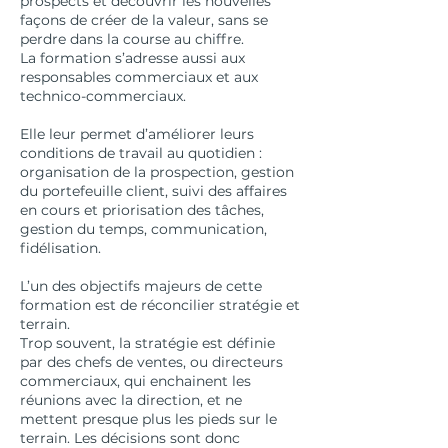
prospects et découvrir les nouvelles
façons de créer de la valeur, sans se
perdre dans la course au chiffre.
La formation s’adresse aussi aux
responsables commerciaux et aux
technico-commerciaux.
Elle leur permet d’améliorer leurs
conditions de travail au quotidien :
organisation de la prospection, gestion
du portefeuille client, suivi des affaires
en cours et priorisation des tâches,
gestion du temps, communication,
fidélisation.
L’un des objectifs majeurs de cette
formation est de réconcilier stratégie et
terrain.
Trop souvent, la stratégie est définie
par des chefs de ventes, ou directeurs
commerciaux, qui enchainent les
réunions avec la direction, et ne
mettent presque plus les pieds sur le
terrain. Les décisions sont donc