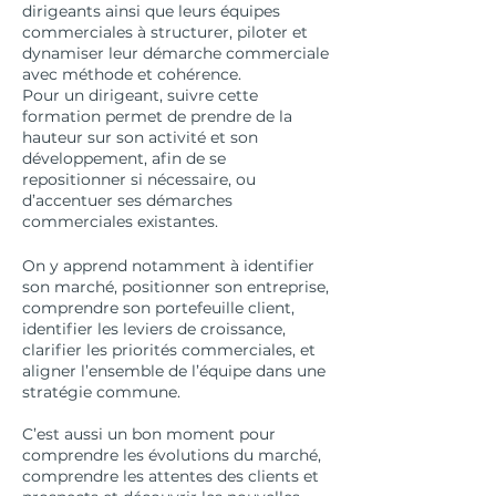
dirigeants ainsi que leurs équipes
commerciales à structurer, piloter et
dynamiser leur démarche commerciale
avec méthode et cohérence.
Pour un dirigeant, suivre cette
formation permet de prendre de la
hauteur sur son activité et son
développement, afin de se
repositionner si nécessaire, ou
d’accentuer ses démarches
commerciales existantes.
On y apprend notamment à identifier
son marché, positionner son entreprise,
comprendre son portefeuille client,
identifier les leviers de croissance,
clarifier les priorités commerciales, et
aligner l’ensemble de l’équipe dans une
stratégie commune.
C’est aussi un bon moment pour
comprendre les évolutions du marché,
comprendre les attentes des clients et