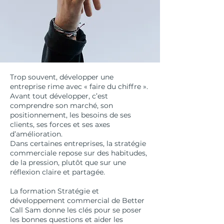
Trop souvent, développer une
entreprise rime avec « faire du chiffre ».
Avant tout développer, c’est
comprendre son marché, son
positionnement, les besoins de ses
clients, ses forces et ses axes
d’amélioration.
Dans certaines entreprises, la stratégie
commerciale repose sur des habitudes,
de la pression, plutôt que sur une
réflexion claire et partagée.
La formation Stratégie et
développement commercial de Better
Call Sam donne les clés pour se poser
les bonnes questions et aider les