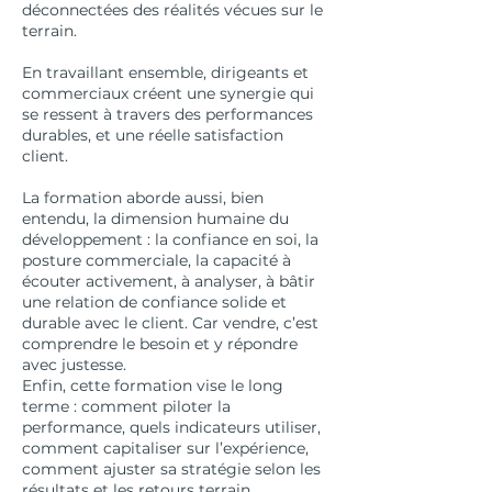
déconnectées des réalités vécues sur le
terrain.
En travaillant ensemble, dirigeants et
commerciaux créent une synergie qui
se ressent à travers des performances
durables, et une réelle satisfaction
client.
La formation aborde aussi, bien
entendu, la dimension humaine du
développement : la confiance en soi, la
posture commerciale, la capacité à
écouter activement, à analyser, à bâtir
une relation de confiance solide et
durable avec le client. Car vendre, c’est
comprendre le besoin et y répondre
avec justesse.
Enfin, cette formation vise le long
terme : comment piloter la
performance, quels indicateurs utiliser,
comment capitaliser sur l’expérience,
comment ajuster sa stratégie selon les
résultats et les retours terrain…