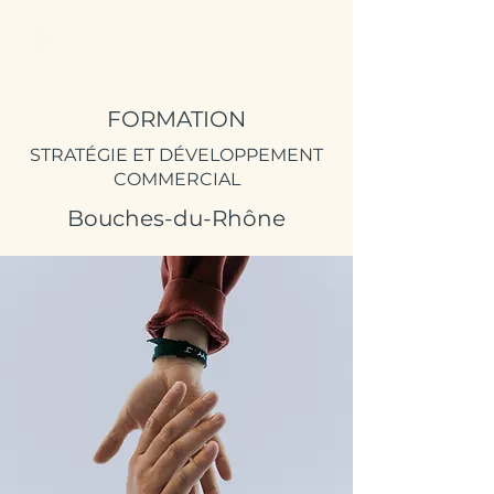
Better Call Sam
FORMATION
STRATÉGIE ET DÉVELOPPEMENT
COMMERCIAL
Bouches-du-Rhône