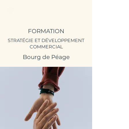
Better Call Sam
FORMATION
STRATÉGIE ET DÉVELOPPEMENT
COMMERCIAL
Bourg de Péage