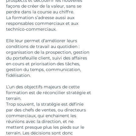
prospects et découvrir les nouvelles
façons de créer de la valeur, sans se
perdre dans la course au chiffre.
La formation s’adresse aussi aux
responsables commerciaux et aux
technico-commerciaux.
Elle leur permet d’améliorer leurs
conditions de travail au quotidien :
organisation de la prospection, gestion
du portefeuille client, suivi des affaires
en cours et priorisation des tâches,
gestion du temps, communication,
fidélisation.
L’un des objectifs majeurs de cette
formation est de réconcilier stratégie et
terrain.
Trop souvent, la stratégie est définie
par des chefs de ventes, ou directeurs
commerciaux, qui enchainent les
réunions avec la direction, et ne
mettent presque plus les pieds sur le
terrain. Les décisions sont donc