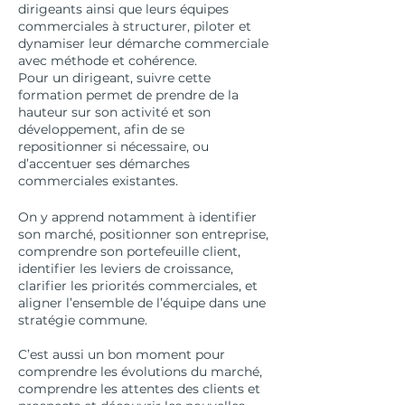
dirigeants ainsi que leurs équipes
commerciales à structurer, piloter et
dynamiser leur démarche commerciale
avec méthode et cohérence.
Pour un dirigeant, suivre cette
formation permet de prendre de la
hauteur sur son activité et son
développement, afin de se
repositionner si nécessaire, ou
d’accentuer ses démarches
commerciales existantes.
On y apprend notamment à identifier
son marché, positionner son entreprise,
comprendre son portefeuille client,
identifier les leviers de croissance,
clarifier les priorités commerciales, et
aligner l’ensemble de l’équipe dans une
stratégie commune.
C’est aussi un bon moment pour
comprendre les évolutions du marché,
comprendre les attentes des clients et