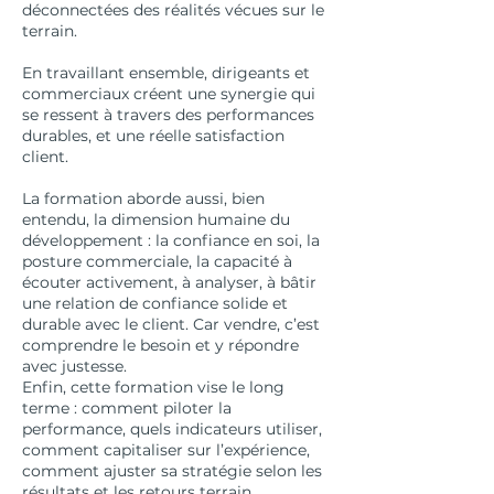
déconnectées des réalités vécues sur le
terrain.
En travaillant ensemble, dirigeants et
commerciaux créent une synergie qui
se ressent à travers des performances
durables, et une réelle satisfaction
client.
La formation aborde aussi, bien
entendu, la dimension humaine du
développement : la confiance en soi, la
posture commerciale, la capacité à
écouter activement, à analyser, à bâtir
une relation de confiance solide et
durable avec le client. Car vendre, c’est
comprendre le besoin et y répondre
avec justesse.
Enfin, cette formation vise le long
terme : comment piloter la
performance, quels indicateurs utiliser,
comment capitaliser sur l’expérience,
comment ajuster sa stratégie selon les
résultats et les retours terrain…