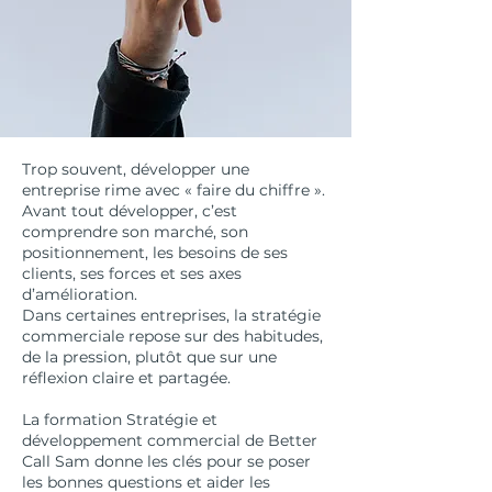
Trop souvent, développer une
entreprise rime avec « faire du chiffre ».
Avant tout développer, c’est
comprendre son marché, son
positionnement, les besoins de ses
clients, ses forces et ses axes
d’amélioration.
Dans certaines entreprises, la stratégie
commerciale repose sur des habitudes,
de la pression, plutôt que sur une
réflexion claire et partagée.
La formation Stratégie et
développement commercial de Better
Call Sam donne les clés pour se poser
les bonnes questions et aider les