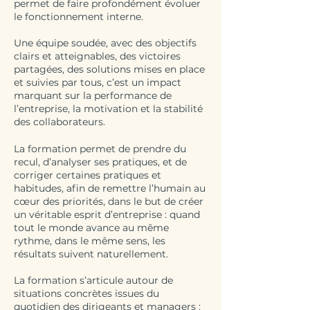
permet de faire profondément évoluer
le fonctionnement interne.
Une équipe soudée, avec des objectifs
clairs et atteignables, des victoires
partagées, des solutions mises en place
et suivies par tous, c’est un impact
marquant sur la performance de
l’entreprise, la motivation et la stabilité
des collaborateurs.
La formation permet de prendre du
recul, d’analyser ses pratiques, et de
corriger certaines pratiques et
habitudes, afin de remettre l’humain au
cœur des priorités, dans le but de créer
un véritable esprit d’entreprise : quand
tout le monde avance au même
rythme, dans le même sens, les
résultats suivent naturellement.
La formation s’articule autour de
situations concrètes issues du
quotidien des dirigeants et managers :