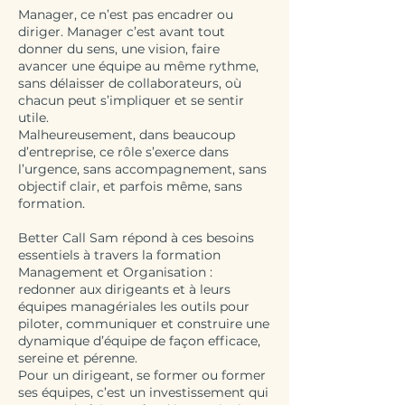
Manager, ce n’est pas encadrer ou
diriger. Manager c’est avant tout
donner du sens, une vision, faire
avancer une équipe au même rythme,
sans délaisser de collaborateurs, où
chacun peut s’impliquer et se sentir
utile.
Malheureusement, dans beaucoup
d’entreprise, ce rôle s’exerce dans
l’urgence, sans accompagnement, sans
objectif clair, et parfois même, sans
formation.
Better Call Sam répond à ces besoins
essentiels à travers la formation
Management et Organisation :
redonner aux dirigeants et à leurs
équipes managériales les outils pour
piloter, communiquer et construire une
dynamique d’équipe de façon efficace,
sereine et pérenne.
Pour un dirigeant, se former ou former
ses équipes, c’est un investissement qui