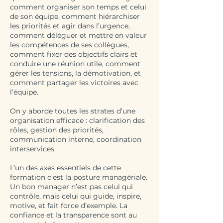
comment organiser son temps et celui
de son équipe, comment hiérarchiser
les priorités et agir dans l’urgence,
comment déléguer et mettre en valeur
les compétences de ses collègues,
comment fixer des objectifs clairs et
conduire une réunion utile, comment
gérer les tensions, la démotivation, et
comment partager les victoires avec
l’équipe.
On y aborde toutes les strates d’une
organisation efficace : clarification des
rôles, gestion des priorités,
communication interne, coordination
interservices.
L’un des axes essentiels de cette
formation c’est la posture managériale.
Un bon manager n’est pas celui qui
contrôle, mais celui qui guide, inspire,
motive, et fait force d’exemple. La
confiance et la transparence sont au