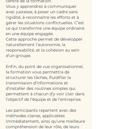
centre de la formation.
Vous y apprendrez à communiquer
avec justesse, à poser un cadre sans
rigidité, à reconnaitre les efforts et à
gérer les situations conflictuelles. C’est
ce qui transforme une équipe ordinaire
en une équipe engagée.
Cette approche permet de développer
naturellement l’autonomie, la
responsabilité, et la cohésion au sein
d’un groupe.
Enfin, du point de vue organisationnel,
la formation vous permettra de
structurer les tâches, fluidifier la
transmission d’informations et
d’installer des routines simples qui
permettent à chacun d’y voir clair dans
l’objectif de l’équipe et de l’entreprise.
Les participants repartent avec des
méthodes claires, applicables
immédiatement, ainsi qu’une meilleure
compréhension de leur rôle, de leurs