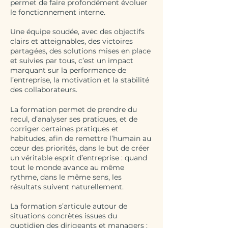
permet de faire profondément évoluer
le fonctionnement interne.
Une équipe soudée, avec des objectifs
clairs et atteignables, des victoires
partagées, des solutions mises en place
et suivies par tous, c’est un impact
marquant sur la performance de
l’entreprise, la motivation et la stabilité
des collaborateurs.
La formation permet de prendre du
recul, d’analyser ses pratiques, et de
corriger certaines pratiques et
habitudes, afin de remettre l’humain au
cœur des priorités, dans le but de créer
un véritable esprit d’entreprise : quand
tout le monde avance au même
rythme, dans le même sens, les
résultats suivent naturellement.
La formation s’articule autour de
situations concrètes issues du
quotidien des dirigeants et managers :