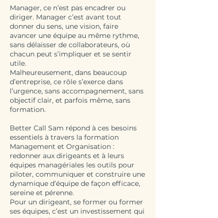
Manager, ce n’est pas encadrer ou
diriger. Manager c’est avant tout
donner du sens, une vision, faire
avancer une équipe au même rythme,
sans délaisser de collaborateurs, où
chacun peut s’impliquer et se sentir
utile.
Malheureusement, dans beaucoup
d’entreprise, ce rôle s’exerce dans
l’urgence, sans accompagnement, sans
objectif clair, et parfois même, sans
formation.
Better Call Sam répond à ces besoins
essentiels à travers la formation
Management et Organisation :
redonner aux dirigeants et à leurs
équipes managériales les outils pour
piloter, communiquer et construire une
dynamique d’équipe de façon efficace,
sereine et pérenne.
Pour un dirigeant, se former ou former
ses équipes, c’est un investissement qui