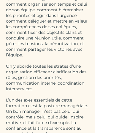
comment organiser son temps et celui
de son équipe, comment hiérarchiser
les priorités et agir dans l’urgence,
comment déléguer et mettre en valeur
les compétences de ses collègues,
comment fixer des objectifs clairs et
conduire une réunion utile, comment
gérer les tensions, la démotivation, et
comment partager les victoires avec
l’équipe.
On y aborde toutes les strates d’une
organisation efficace : clarification des
rôles, gestion des priorités,
communication interne, coordination
interservices.
L’un des axes essentiels de cette
formation c’est la posture managériale.
Un bon manager n’est pas celui qui
contrôle, mais celui qui guide, inspire,
motive, et fait force d’exemple. La
confiance et la transparence sont au