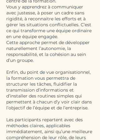
centre de la formation.
Vous y apprendrez à communiquer
avec justesse, à poser un cadre sans
rigidité, à reconnaitre les efforts et à
gérer les situations conflictuelles. C’est
ce qui transforme une équipe ordinaire
en une équipe engagée.
Cette approche permet de développer
naturellement l’autonomie, la
responsabilité, et la cohésion au sein
d’un groupe.
Enfin, du point de vue organisationnel,
la formation vous permettra de
structurer les tâches, fluidifier la
transmission d’informations et
d’installer des routines simples qui
permettent à chacun d’y voir clair dans
l’objectif de l’équipe et de l’entreprise.
Les participants repartent avec des
méthodes claires, applicables
immédiatement, ainsi qu’une meilleure
compréhension de leur rôle, de leurs